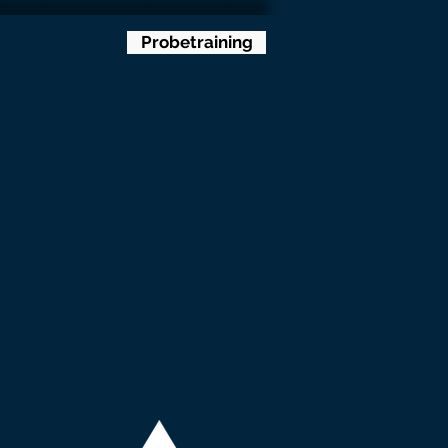
Probetraining