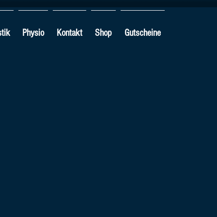
tik
Physio
Kontakt
Shop
Gutscheine