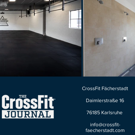
CrossFit Fächerstadt
Daimlerstraße 16
76185 Karlsruhe
info@crossfit-
faecherstadt.com