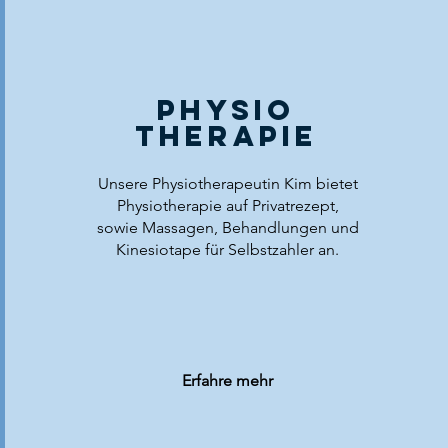
PHYSIO
THERAPIE
Unsere Physiotherapeutin Kim bietet
Physiotherapie auf Privatrezept,
sowie Massagen, Behandlungen und
Kinesiotape für Selbstzahler an.
Erfahre mehr