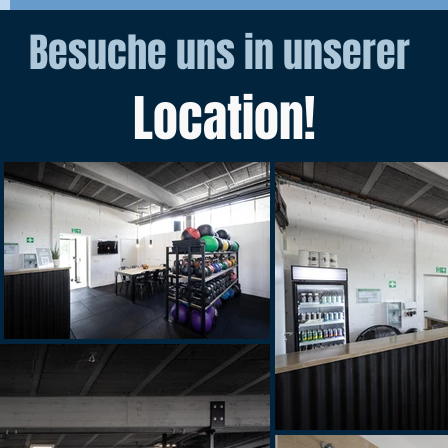
Besuche uns in unserer
Location!