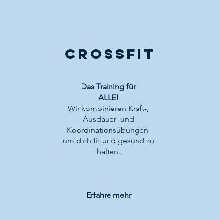
CROSSFIT
Das Training für
ALLE!
Wir kombinieren Kraft-,
Ausdauer- und
Koordinationsübungen
um dich fit und gesund zu
halten.
Erfahre mehr