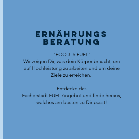
Ernährungs
beratung
"FOOD IS FUEL"
Wir zeigen Dir, was dein Körper braucht, um
auf Hochleistung zu arbeiten und um deine
Ziele zu erreichen.
Entdecke das
Fächerstadt FUEL Angebot und finde heraus,
welches am besten zu Dir passt!