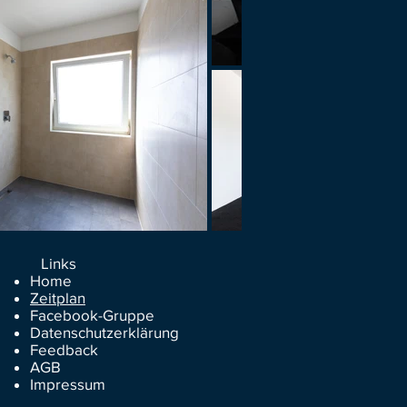
Links​
Home
Zeitplan
Facebook-Gruppe
Datenschutzerklärung
Feedback
AGB
Impressum