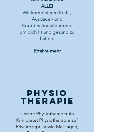
ALLE!
Wir kombinieren Kraft-,
Ausdauer- und
Koordinationsübungen
um dich fit und gesund zu
halten.
Erfahre mehr
PHYSIO
THERAPIE
Unsere Physiotherapeutin
Kim bietet Physiotherapie auf
Privatrezept, sowie Massagen,