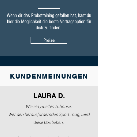
Wenn dir das Probetraining gefallen hat, hast du
hier die Möglichkeit die beste Vertragsoption für
dich zu finden.
Preise
KUNDENMEINUNGEN
LAURA D.
Wie ein zweites Zuhause.
Wer den herausfordernden Sport mag, wird
diese Box lieben.