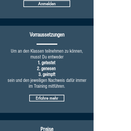
Anmelden
Vorraussetzungen
Um an den Klassen teilnehmen zu können,
musst Du entweder
1. getestet
2. genesen
3. geimpft
sein und den jeweiligen Nachweis dafür immer
im Training mitführen.
Erfahre mehr
Preise