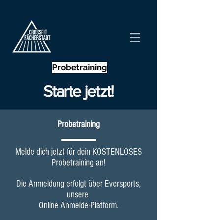
Probetraining
Starte jetzt!
Probetraining
Melde dich jetzt für dein KOSTENLOSES
Probetraining an!
Die Anmeldung erfolgt über Eversports,
unsere
Online
Anmelde-Platform.