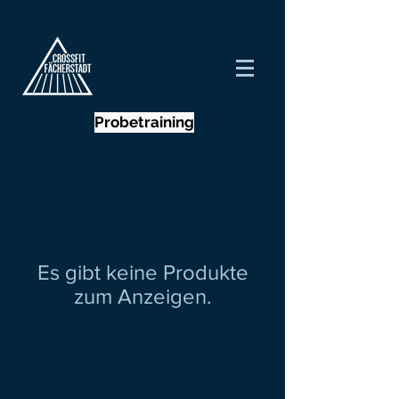
Probetraining
Es gibt keine Produkte
zum Anzeigen.